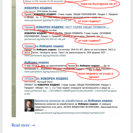
Read more
→